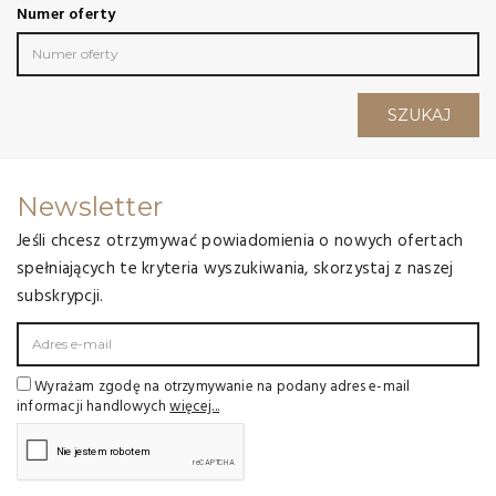
Numer oferty
SZUKAJ
Newsletter
Jeśli chcesz otrzymywać powiadomienia o nowych ofertach
spełniających te kryteria wyszukiwania, skorzystaj z naszej
subskrypcji.
Wyrażam zgodę na otrzymywanie na podany adres e-mail
informacji handlowych
więcej...