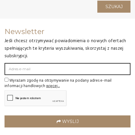
SZUKAJ
Newsletter
Jeśli chcesz otrzymywać powiadomienia o nowych ofertach
spełniających te kryteria wyszukiwania, skorzystaj z naszej
subskrypcji.
Wyrażam zgodę na otrzymywanie na podany adres e-mail
informacji handlowych
więcej...
WYŚLIJ