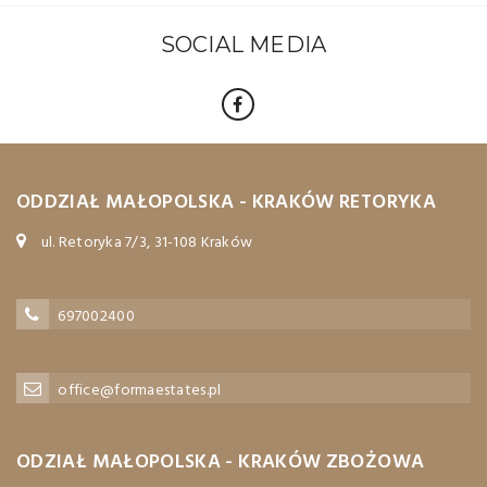
SOCIAL MEDIA
ODDZIAŁ MAŁOPOLSKA - KRAKÓW RETORYKA
ul. Retoryka 7/3, 31-108 Kraków
697002400
office@formaestates.pl
ODZIAŁ MAŁOPOLSKA - KRAKÓW ZBOŻOWA