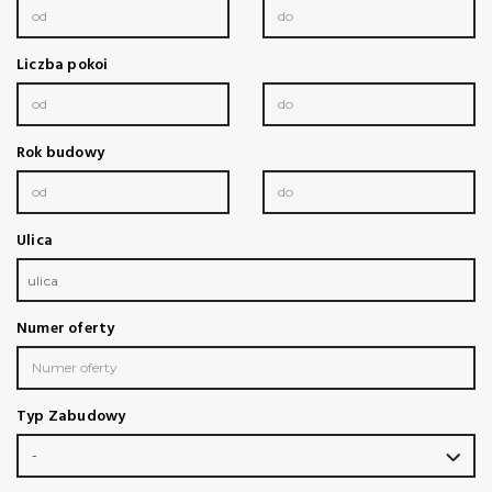
Liczba pokoi
Rok budowy
Ulica
ulica
Numer oferty
Typ Zabudowy
-