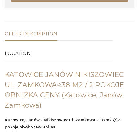
OFFER DESCRIPTION
LOCATION
KATOWICE JANÓW NIKISZOWIEC
UL. ZAMKOWA⭐38 M2 / 2 POKOJE
OBNIŻKA CENY
(Katowice, Janów,
Zamkowa)
Katowice, Janów - Nikiszowiec ul. Zamkowa - 38 m2 // 2
pokoje obok Staw Bolina