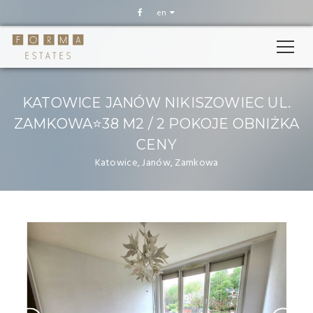
en
KATOWICE JANÓW NIKISZOWIEC UL.
ZAMKOWA⭐38 M2 / 2 POKOJE OBNIŻKA
CENY
Katowice, Janów, Zamkowa